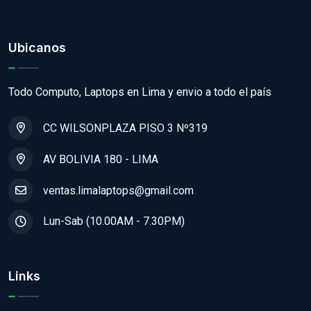
Ubicanos
Todo Computo, Laptops en Lima y envio a todo el país
CC WILSONPLAZA PISO 3 Nº319
AV BOLIVIA 180 - LIMA
ventas.limalaptops@gmail.com
Lun-Sab (10.00AM - 7.30PM)
Links