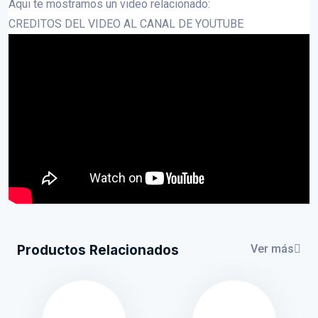
Aqui te mostramos un video relacionado:
CREDITOS DEL VIDEO AL CANAL DE YOUTUBE
Productos Relacionados
Ver más