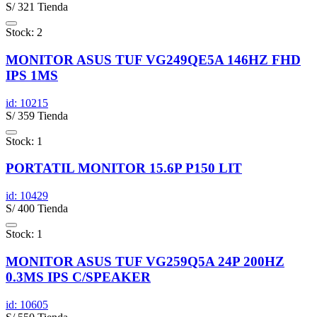
S/ 321 Tienda
Stock: 2
MONITOR ASUS TUF VG249QE5A 146HZ FHD
IPS 1MS
id: 10215
S/ 359 Tienda
Stock: 1
PORTATIL MONITOR 15.6P P150 LIT
id: 10429
S/ 400 Tienda
Stock: 1
MONITOR ASUS TUF VG259Q5A 24P 200HZ
0.3MS IPS C/SPEAKER
id: 10605