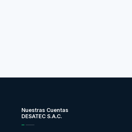
Nuestras Cuentas
DESATEC S.A.C.