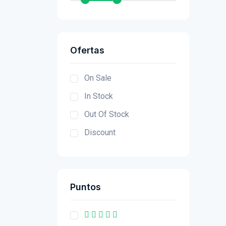
Ofertas
On Sale
In Stock
Out Of Stock
Discount
Puntos