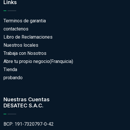
Links
Terminos de garantia
contactenos
Libro de Reclamaciones
Nuestros locales
Trabaja con Nosotros
Abre tu propio negocio(Franquicia)
Tienda
probando
Nuestras Cuentas
DESATEC S.A.C.
BCP: 191-7320797-0-42