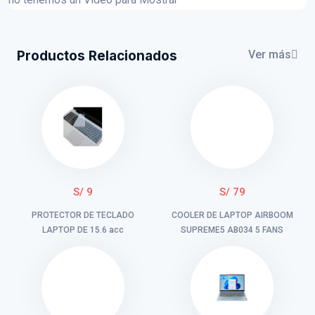
Productos Relacionados
Ver más
S/ 9
S/ 79
PROTECTOR DE TECLADO
COOLER DE LAPTOP AIRBOOM
LAPTOP DE 15.6 acc
SUPREME5 AB034 5 FANS