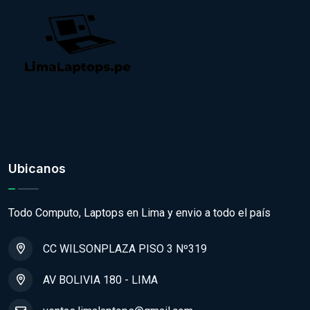
Ubicanos
Todo Computo, Laptops en Lima y envio a todo el país
CC WILSONPLAZA PISO 3 Nº319
AV BOLIVIA 180 - LIMA