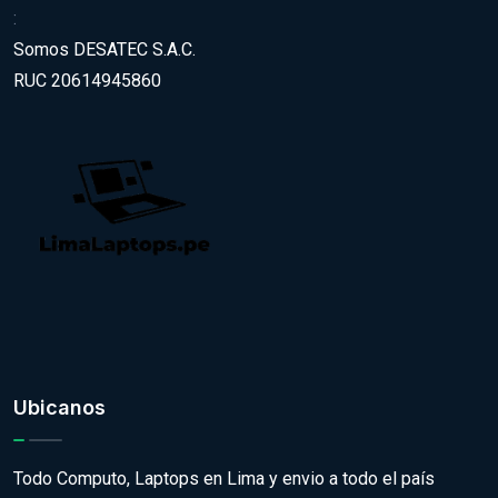
:
Somos DESATEC S.A.C.
RUC 20614945860
Ubicanos
Todo Computo, Laptops en Lima y envio a todo el país