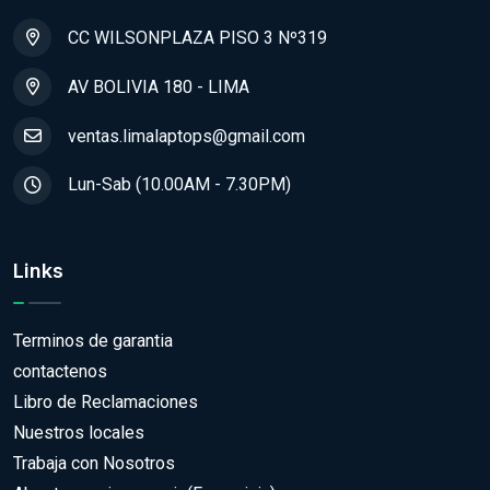
CC WILSONPLAZA PISO 3 Nº319
AV BOLIVIA 180 - LIMA
ventas.limalaptops@gmail.com
Lun-Sab (10.00AM - 7.30PM)
Links
Terminos de garantia
contactenos
Libro de Reclamaciones
Nuestros locales
Trabaja con Nosotros