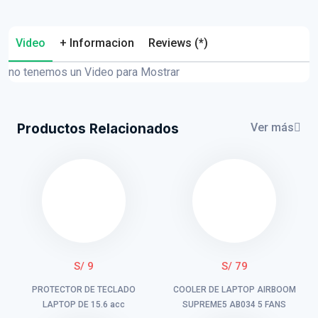
Video
+ Informacion
Reviews (*)
no tenemos un Video para Mostrar
Productos Relacionados
Ver más
S/ 9
S/ 79
PROTECTOR DE TECLADO
COOLER DE LAPTOP AIRBOOM
LAPTOP DE 15.6 acc
SUPREME5 AB034 5 FANS