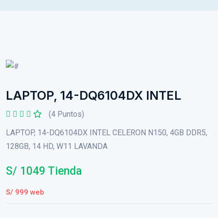
LAPTOP, 14-DQ6104DX INTEL
(4 Puntos)
LAPTOP, 14-DQ6104DX INTEL CELERON N150, 4GB DDR5,
128GB, 14 HD, W11 LAVANDA
S/ 1049 Tienda
S/ 999 web