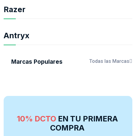
Razer
Antryx
Marcas Populares
Todas las Marcas
10% DCTO
EN TU PRIMERA
COMPRA