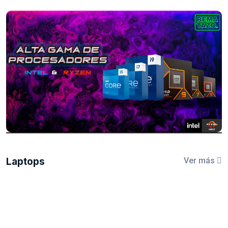
Laptops
Ver más