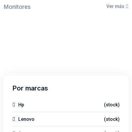
Monitores
Ver más
Por marcas
Hp
(stock)
Lenovo
(stock)