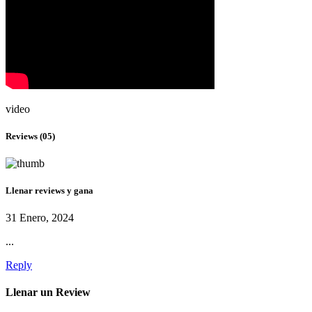
video
Reviews (05)
Llenar reviews y gana
31 Enero, 2024
...
Reply
Llenar un Review