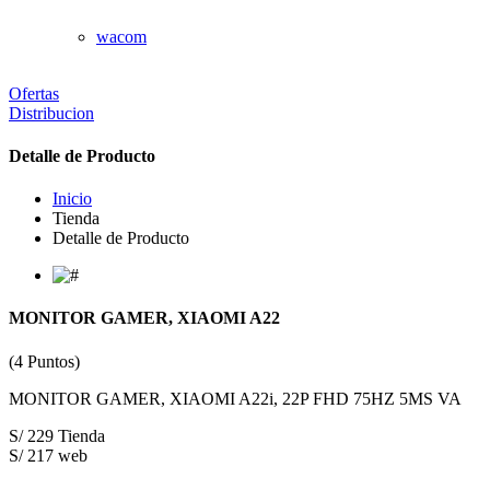
wacom
Ofertas
Distribucion
Detalle de Producto
Inicio
Tienda
Detalle de Producto
MONITOR GAMER, XIAOMI A22
(4 Puntos)
MONITOR GAMER, XIAOMI A22i, 22P FHD 75HZ 5MS VA
S/ 229 Tienda
S/ 217 web