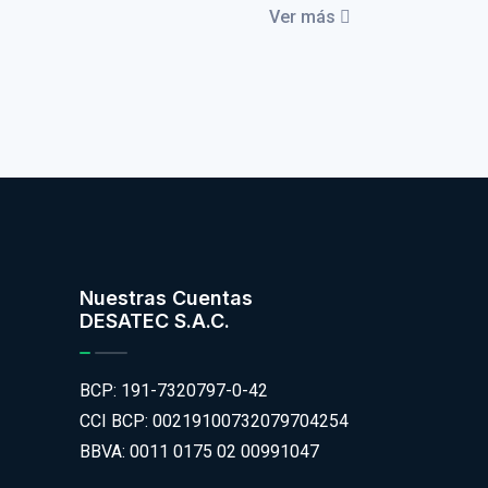
Ver más
Nuestras Cuentas
DESATEC S.A.C.
BCP: 191-7320797-0-42
CCI BCP: 00219100732079704254
BBVA: 0011 0175 02 00991047