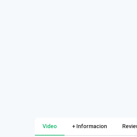
Video
+ Informacion