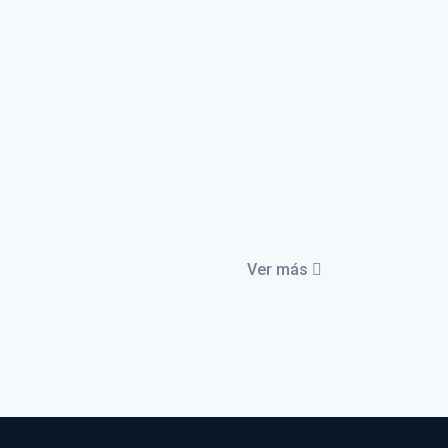
Ver más