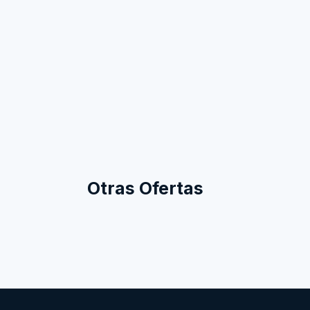
Otras Ofertas