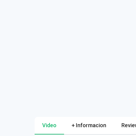
Video
+ Informacion