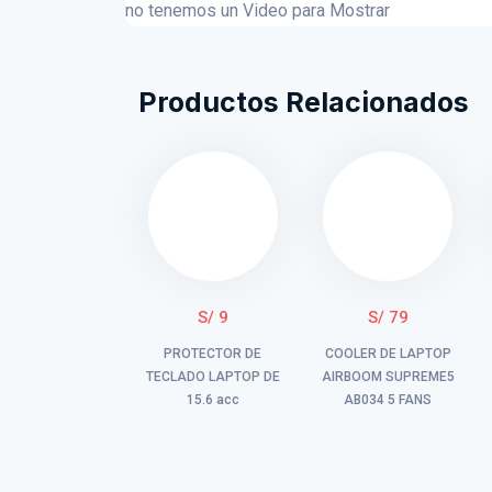
no tenemos un Video para Mostrar
Productos Relacionados
S/ 9
S/ 79
PROTECTOR DE
COOLER DE LAPTOP
TECLADO LAPTOP DE
AIRBOOM SUPREME5
15.6 acc
AB034 5 FANS