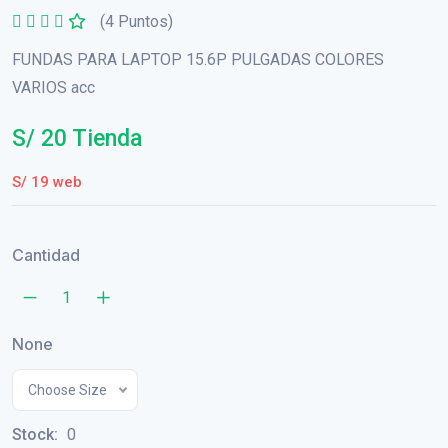
(4 Puntos)
FUNDAS PARA LAPTOP 15.6P PULGADAS COLORES
VARIOS acc
S/ 20 Tienda
S/ 19 web
Cantidad
None
Choose Size
Stock:
0