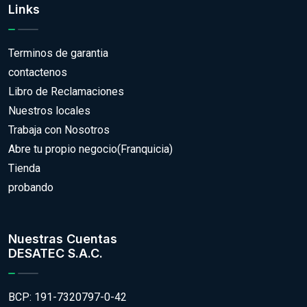
Links
Terminos de garantia
contactenos
Libro de Reclamaciones
Nuestros locales
Trabaja con Nosotros
Abre tu propio negocio(Franquicia)
Tienda
probando
Nuestras Cuentas
DESATEC S.A.C.
BCP: 191-7320797-0-42