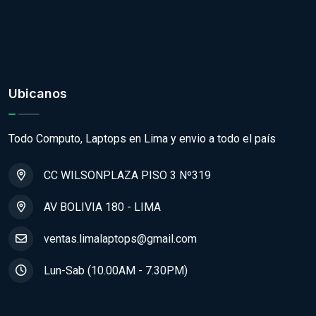
Ubicanos
Todo Computo, Laptops en Lima y envio a todo el país
CC WILSONPLAZA PISO 3 Nº319
AV BOLIVIA 180 - LIMA
ventas.limalaptops@gmail.com
Lun-Sab (10.00AM - 7.30PM)