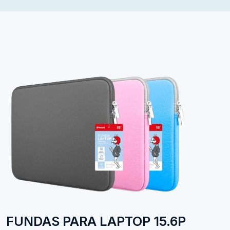
FUNDAS PARA LAPTOP 15.6P