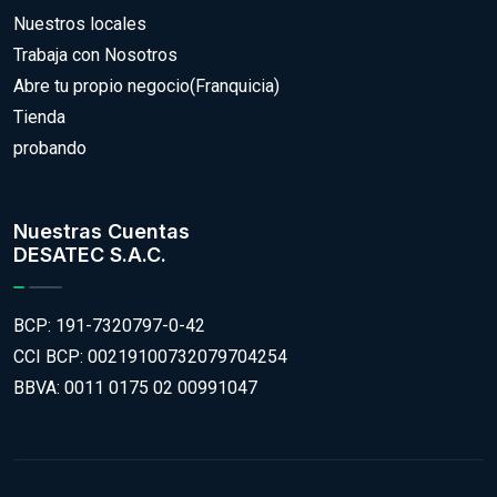
Nuestros locales
Trabaja con Nosotros
Abre tu propio negocio(Franquicia)
Tienda
probando
Nuestras Cuentas
DESATEC S.A.C.
BCP: 191-7320797-0-42
CCI BCP: 00219100732079704254
BBVA: 0011 0175 02 00991047