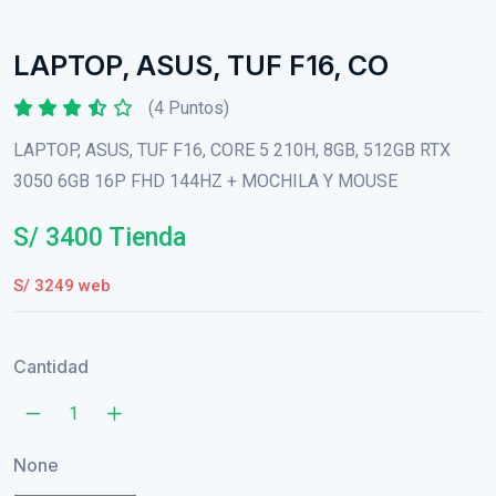
LAPTOP, ASUS, TUF F16, CO
(4 Puntos)
LAPTOP, ASUS, TUF F16, CORE 5 210H, 8GB, 512GB RTX
3050 6GB 16P FHD 144HZ + MOCHILA Y MOUSE
S/ 3400 Tienda
S/ 3249 web
Cantidad
None