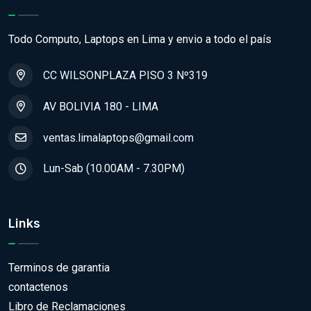
Todo Computo, Laptops en Lima y envio a todo el país
CC WILSONPLAZA PISO 3 Nº319
AV BOLIVIA 180 - LIMA
ventas.limalaptops@gmail.com
Lun-Sab (10.00AM - 7.30PM)
Links
Terminos de garantia
contactenos
Libro de Reclamaciones