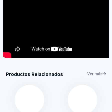
Productos Relacionados
Ver más