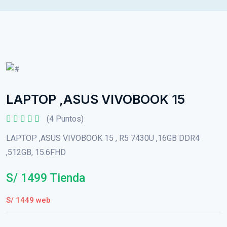
LAPTOP ,ASUS VIVOBOOK 15
(4 Puntos)
LAPTOP ,ASUS VIVOBOOK 15 , R5 7430U ,16GB DDR4
,512GB, 15.6FHD
S/ 1499 Tienda
S/ 1449 web