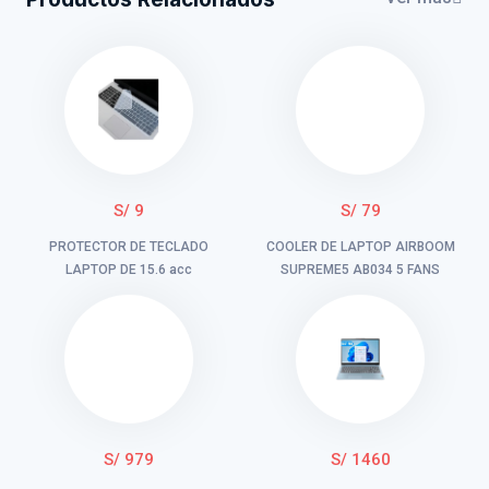
S/ 9
S/ 79
PROTECTOR DE TECLADO
COOLER DE LAPTOP AIRBOOM
LAPTOP DE 15.6 acc
SUPREME5 AB034 5 FANS
S/ 979
S/ 1460