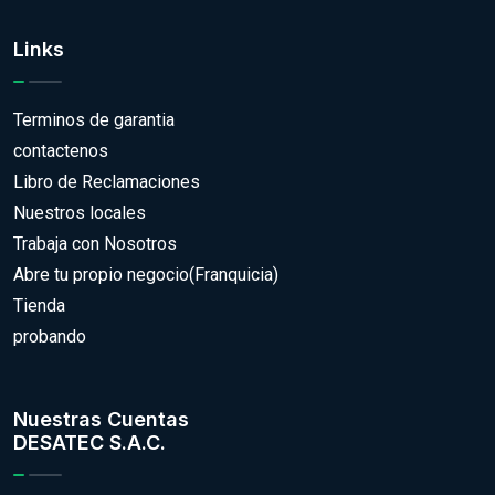
Links
Terminos de garantia
contactenos
Libro de Reclamaciones
Nuestros locales
Trabaja con Nosotros
Abre tu propio negocio(Franquicia)
Tienda
probando
Nuestras Cuentas
DESATEC S.A.C.