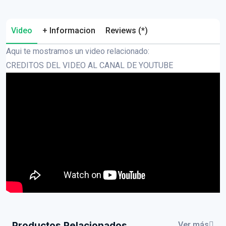
Video
+ Informacion
Reviews (*)
Aqui te mostramos un video relacionado:
CREDITOS DEL VIDEO AL CANAL DE YOUTUBE
Productos Relacionados
Ver más