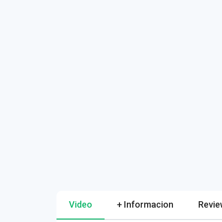
Video
+ Informacion