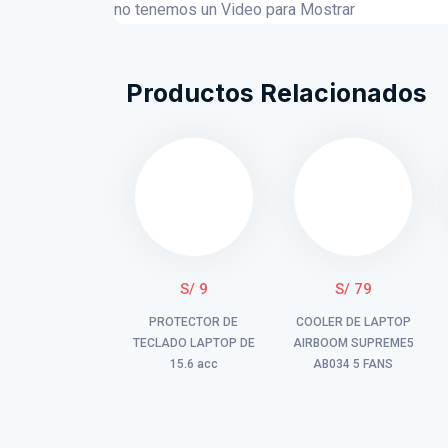
no tenemos un Video para Mostrar
Productos Relacionados
S/ 9
S/ 79
PROTECTOR DE
COOLER DE LAPTOP
TECLADO LAPTOP DE
AIRBOOM SUPREME5
15.6 acc
AB034 5 FANS