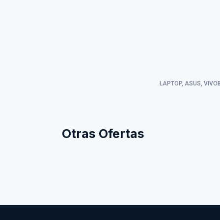
LAPTOP, ASUS, VIVOB
Otras Ofertas