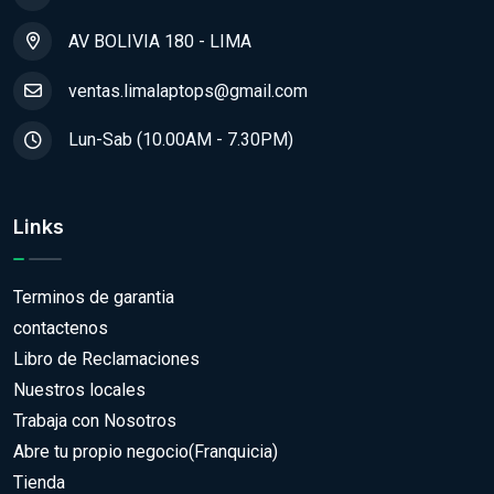
AV BOLIVIA 180 - LIMA
ventas.limalaptops@gmail.com
Lun-Sab (10.00AM - 7.30PM)
Links
Terminos de garantia
contactenos
Libro de Reclamaciones
Nuestros locales
Trabaja con Nosotros
Abre tu propio negocio(Franquicia)
Tienda