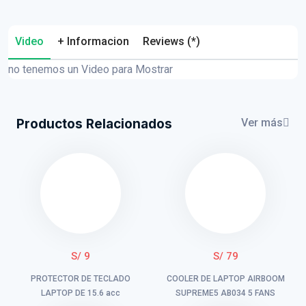
Video
+ Informacion
Reviews (*)
no tenemos un Video para Mostrar
Productos Relacionados
Ver más
S/ 9
S/ 79
PROTECTOR DE TECLADO
COOLER DE LAPTOP AIRBOOM
LAPTOP DE 15.6 acc
SUPREME5 AB034 5 FANS